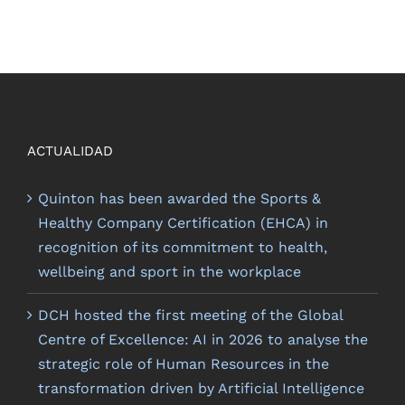
ACTUALIDAD
Quinton has been awarded the Sports &
Healthy Company Certification (EHCA) in
recognition of its commitment to health,
wellbeing and sport in the workplace
DCH hosted the first meeting of the Global
Centre of Excellence: AI in 2026 to analyse the
strategic role of Human Resources in the
transformation driven by Artificial Intelligence