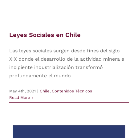
Leyes Sociales en Chile
Las leyes sociales surgen desde fines del siglo
XIX donde el desarrollo de la actividad minera e
incipiente industrialización transformó
profundamente el mundo
May 4th, 2021
|
Chile
,
Contenidos Técnicos
Read More