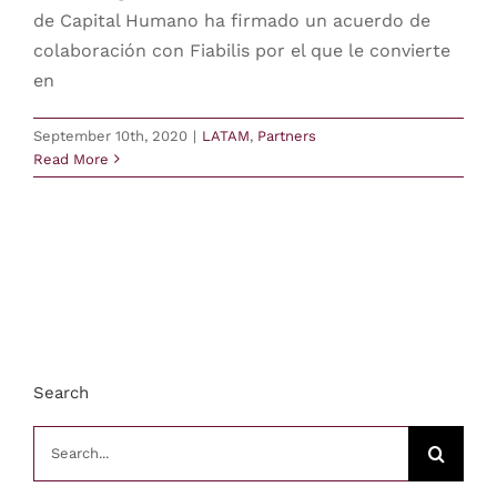
de Capital Humano ha firmado un acuerdo de
colaboración con Fiabilis por el que le convierte
en
September 10th, 2020
|
LATAM
,
Partners
Read More
Search
Search
for: