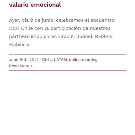
salario emocional
Ayer, día 9 de junio, celebramos el encuentro
DCH Chile con la participación de nuestros
partners impulsores Oracle, Indeed, Rankmi,
Fiabilis y
June 10th, 2021
|
Chile
,
LATAM
,
online meeting
Read More