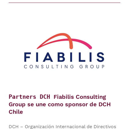
Partners DCH
Fiabilis Consulting
Group se une como sponsor de DCH
Chile
DCH – Organización Internacional de Directivos