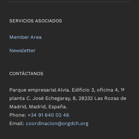
SERVICIOS ASOCIADOS
Member Area
Newsletter
CONTÁCTANOS
Parque empresarial Alvia. Edificio 3, oficina 4, 1ª
planta C. José Echegaray, 8, 28232 Las Rozas de
Madrid, Madrid, España.
Phone:
+34 91 640 02 46
Email:
coordinacion@orgdch.org