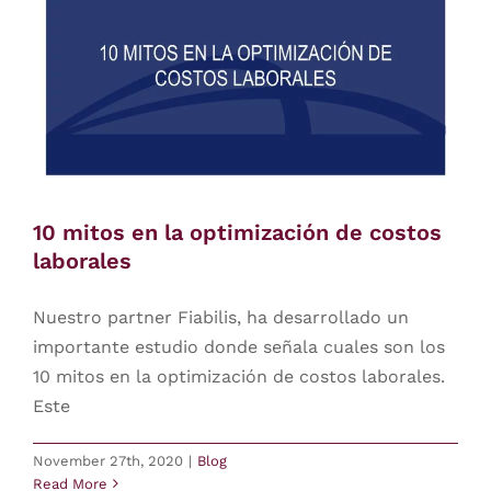
10 mitos en la optimización de costos
laborales
Nuestro partner Fiabilis, ha desarrollado un
importante estudio donde señala cuales son los
10 mitos en la optimización de costos laborales.
Este
November 27th, 2020
|
Blog
Read More