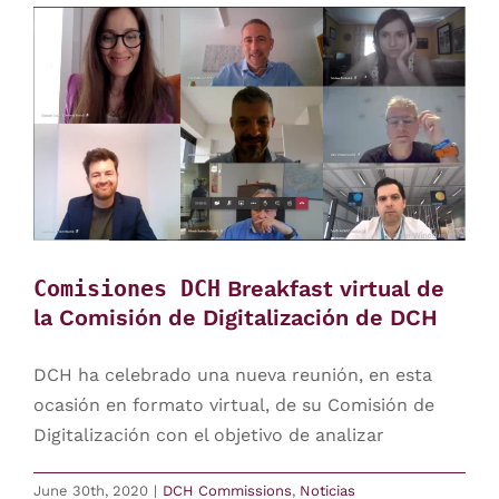
Comisiones DCH
Breakfast virtual de
la Comisión de Digitalización de DCH
DCH ha celebrado una nueva reunión, en esta
ocasión en formato virtual, de su Comisión de
Digitalización con el objetivo de analizar
June 30th, 2020
|
DCH Commissions
,
Noticias