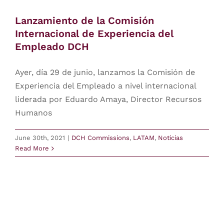
Lanzamiento de la Comisión
Internacional de Experiencia del
Empleado DCH
Ayer, día 29 de junio, lanzamos la Comisión de
Experiencia del Empleado a nivel internacional
liderada por Eduardo Amaya, Director Recursos
Humanos
June 30th, 2021
|
DCH Commissions
,
LATAM
,
Noticias
Read More