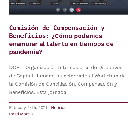
Comisión de Compensación y
Beneficios:
¿Cómo podemos
enamorar al talento en tiempos de
pandemia?
DCH - Organización Internacional de Directivos
de Capital Humano ha celebrado el Workshop de
la Comisión de Conciliación, Compensación y
Beneficios. Esta jornada
February 24th, 2021
|
Noticias
Read More