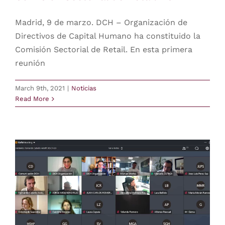
Madrid, 9 de marzo. DCH – Organización de
Directivos de Capital Humano ha constituido la
Comisión Sectorial de Retail. En esta primera
reunión
March 9th, 2021
|
Noticias
Read More