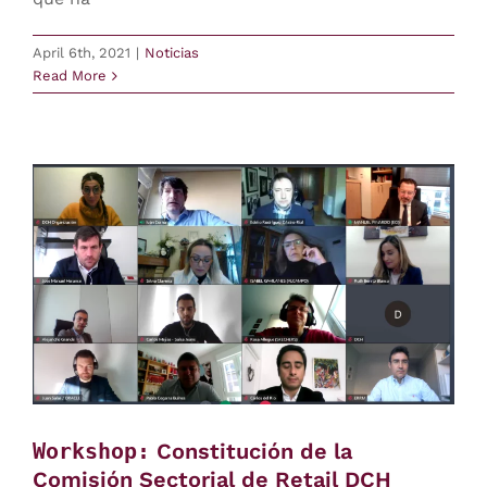
April 6th, 2021
|
Noticias
Read More
Workshop:
Constitución de la
Comisión Sectorial de Retail DCH