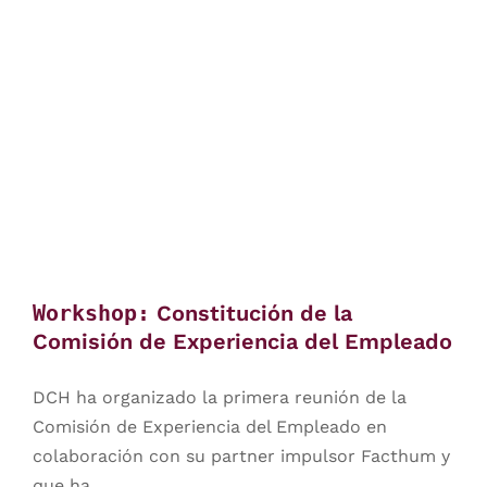
Workshop:
Constitución de la
Comisión de Experiencia del Empleado
DCH ha organizado la primera reunión de la
Comisión de Experiencia del Empleado en
colaboración con su partner impulsor Facthum y
que ha