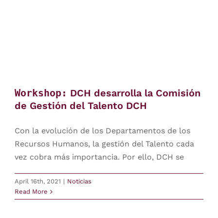
Workshop:
DCH desarrolla la Comisión
de Gestión del Talento DCH
Con la evolución de los Departamentos de los
Recursos Humanos, la gestión del Talento cada
vez cobra más importancia. Por ello, DCH se
April 16th, 2021
|
Noticias
Read More