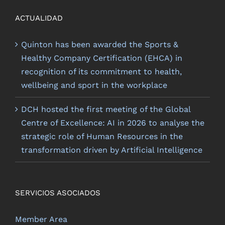
ACTUALIDAD
Quinton has been awarded the Sports &
Healthy Company Certification (EHCA) in
recognition of its commitment to health,
wellbeing and sport in the workplace
DCH hosted the first meeting of the Global
Centre of Excellence: AI in 2026 to analyse the
strategic role of Human Resources in the
transformation driven by Artificial Intelligence
SERVICIOS ASOCIADOS
Member Area