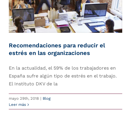
Recomendaciones para reducir el
estrés en las organizaciones
En la actualidad, el 59% de los trabajadores en
España sufre algún tipo de estrés en el trabajo.
El Instituto DKV de la
mayo 29th, 2018
|
Blog
Leer más