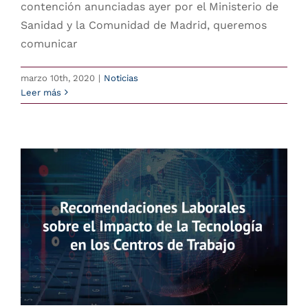
contención anunciadas ayer por el Ministerio de
Sanidad y la Comunidad de Madrid, queremos
comunicar
marzo 10th, 2020
|
Noticias
Leer más