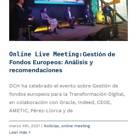
Online Live Meeting:
Gestión de
Fondos Europeos: Análisis y
recomendaciones
DCH ha celebrado el evento sobre Gestión de
fondos europeos para la Transformación Digital,
en colaboración con Oracle, Indeed, CEOE,
AMETIC, Pérez-Llorca y de
marzo 4th, 2021
|
Noticias
,
online meeting
Leer más