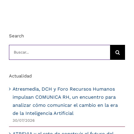
Search
Buscar
Actualidad
Atresmedia, DCH y Foro Recursos Humanos
impulsan COMUNICA RH, un encuentro para
analizar cómo comunicar el cambio en la era
de la Inteligencia Artificial
30/07/2026
ATREVIA y el reto de construir el futuro del