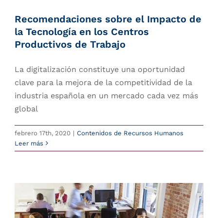
Recomendaciones sobre el Impacto de
la Tecnología en los Centros
Productivos de Trabajo
La digitalización constituye una oportunidad
clave para la mejora de la competitividad de la
industria española en un mercado cada vez más
global
febrero 17th, 2020
|
Contenidos de Recursos Humanos
Leer más