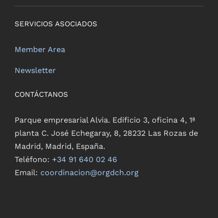
SERVICIOS ASOCIADOS
Member Area
Newsletter
CONTÁCTANOS
Parque empresarial Alvia. Edificio 3, oficina 4, 1ª
planta C. José Echegaray, 8, 28232 Las Rozas de
Madrid, Madrid, España.
Teléfono:
+34 91 640 02 46
Email:
coordinacion@orgdch.org