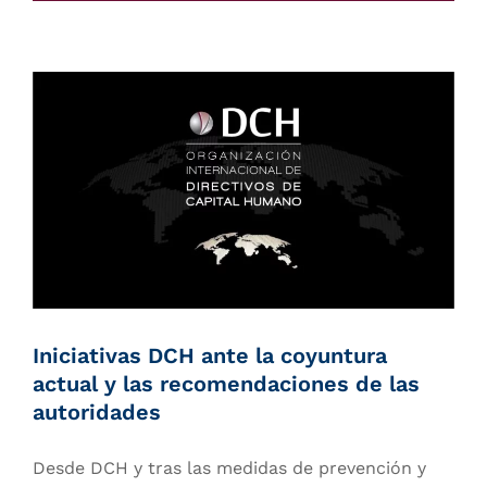
Iniciativas DCH ante la coyuntura
actual y las recomendaciones de las
autoridades
Desde DCH y tras las medidas de prevención y