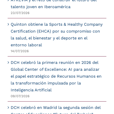
talento joven en Iberoamérica
23/07/2026
Quinton obtiene la Sports & Healthy Company
Certification (EHCA) por su compromiso con
la salud, el bienestar y el deporte en el
entorno laboral
14/07/2026
DCH celebró la primera reunión en 2026 del
Global Center of Excellence: AI para analizar
el papel estratégico de Recursos Humanos en
la transformación impulsada por la
Inteligencia Artificial
09/07/2026
DCH celebró en Madrid la segunda sesión del