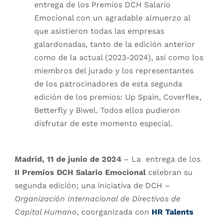
entrega de los Premios DCH Salario
Emocional con un agradable almuerzo al
que asistieron todas las empresas
galardonadas, tanto de la edición anterior
como de la actual (2023-2024), así como los
miembros del jurado y los representantes
de los patrocinadores de esta segunda
edición de los premios: Up Spain, Coverflex,
Betterfly y Biwel. Todos ellos pudieron
disfrutar de este momento especial.
Madrid, 11 de junio de 2024
– La entrega de los
II Premios DCH Salario Emocional
celebran su
segunda edición; una iniciativa de DCH –
Organización Internacional de Directivos de
Capital Humano
, coorganizada con
HR Talents