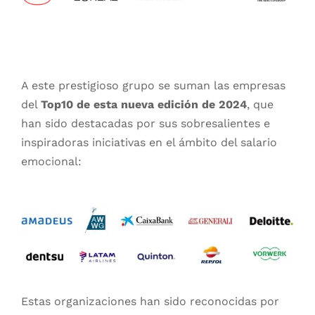
A este prestigioso grupo se suman las empresas
del
Top10 de esta nueva edición de 2024
, que
han sido destacadas por sus sobresalientes e
inspiradoras iniciativas en el ámbito del salario
emocional:
Estas organizaciones han sido reconocidas por