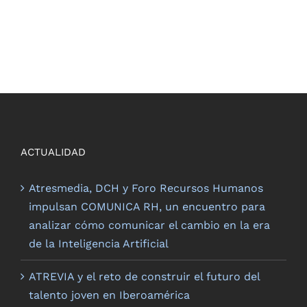
ACTUALIDAD
Atresmedia, DCH y Foro Recursos Humanos
impulsan COMUNICA RH, un encuentro para
analizar cómo comunicar el cambio en la era
de la Inteligencia Artificial
ATREVIA y el reto de construir el futuro del
talento joven en Iberoamérica