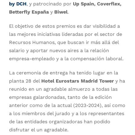
by DCH
, y patrocinado por
Up Spain, Coverflex,
Betterfly España
y
Biwel
.
El objetivo de estos premios es dar visibilidad a
las mejores iniciativas lideradas por el sector de
Recursos Humanos, que buscan ir más allá del
salario y aportar nuevos aires a la relación
empresa-empleado y a la compensación laboral.
La ceremonia de entrega ha tenido lugar en la
planta 28 del
Hotel Eurostars Madrid Tower
y ha
reunido en un agradable almuerzo a todas las
empresas galardonadas, tanto de la edición
anterior como de la actual (2023-2024), así como
a los miembros del jurado y a los representantes
de las entidades organizadoras han podido
disfrutar el un agradable.