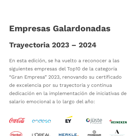
Empresas Galardonadas
Trayectoria 2023 – 2024
En esta edición, se ha vuelto a reconocer a las
siguientes empresas del Top10 de la categoría
“Gran Empresa” 2023, renovando su certificado
de excelencia por su trayectoria y continua
dedicación en la implementación de iniciativas de
salario emocional a lo largo del año: