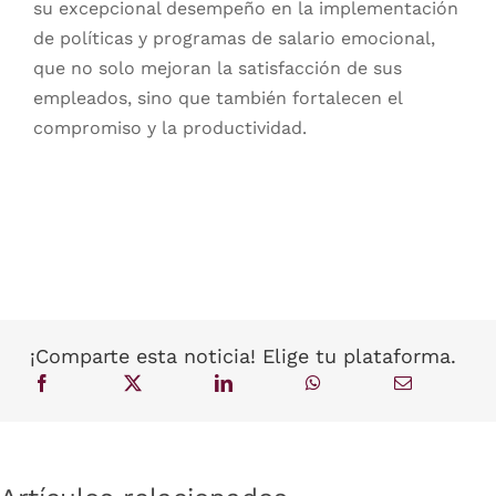
su excepcional desempeño en la implementación
de políticas y programas de salario emocional,
que no solo mejoran la satisfacción de sus
empleados, sino que también fortalecen el
compromiso y la productividad.
¡Comparte esta noticia! Elige tu plataforma.