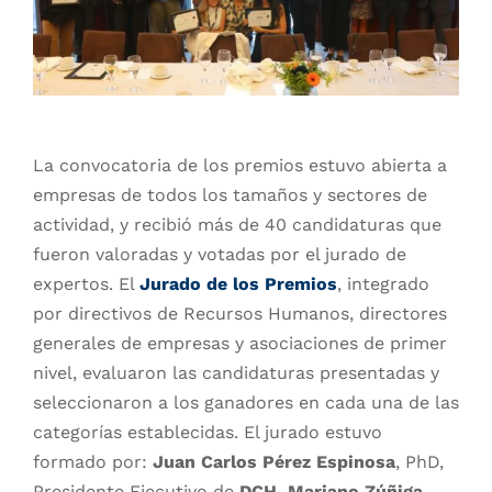
La convocatoria de los premios estuvo abierta a
empresas de todos los tamaños y sectores de
actividad, y recibió más de 40 candidaturas que
fueron valoradas y votadas por el jurado de
expertos. El
Jurado de los Premios
, integrado
por directivos de Recursos Humanos, directores
generales de empresas y asociaciones de primer
nivel, evaluaron las candidaturas presentadas y
seleccionaron a los ganadores en cada una de las
categorías establecidas. El jurado estuvo
formado por:
Juan Carlos Pérez Espinosa
, PhD,
Presidente Ejecutivo de
DCH, Mariano Zúñiga