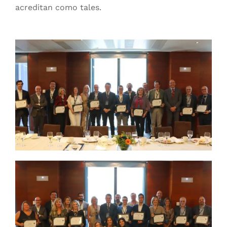
acreditan como tales.