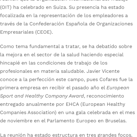
(OIT) ha celebrado en Suiza. Su presencia ha estado
focalizada en la representación de los empleadores a
través de la Confederación Española de Organizaciones
Empresariales (CEOE).
Como tema fundamental a tratar, se ha debatido sobre
la mejora en el sector de la salud haciendo especial
hincapié en las condiciones de trabajo de los
profesionales en materia saludable. Javier Vicente
conoce a la perfección este campo, pues Cofares fue la
primera empresa en recibir el pasado año el
European
Sport and Healthy Company Award
, reconocimiento
entregado anualmente por EHCA (European Healthy
Companies Association) en una gala celebrada en el mes
de noviembre en el Parlamento Europeo en Bruselas.
La reunión ha estado estructura en tres grandes focos.