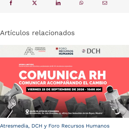
Artículos relacionados
Atresmedia, DCH y Foro Recursos Humanos