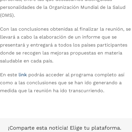
personalidades de la Organización Mundial de la Salud
(OMS).
Con las conclusiones obtenidas al finalizar la reunión, se
llevará a cabo la elaboración de un informe que se
presentará y entregará a todos los países participantes
donde se recogen las mejoras propuestas en materia
saludable en cada país.
En este
link
podrás acceder al programa completo así
como a las conclusiones que se han ido generando a
medida que la reunión ha ido transcurriendo.
¡Comparte esta noticia! Elige tu plataforma.