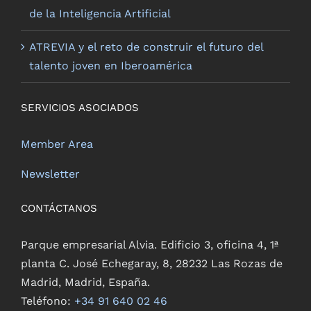
de la Inteligencia Artificial
ATREVIA y el reto de construir el futuro del
talento joven en Iberoamérica
SERVICIOS ASOCIADOS
Member Area
Newsletter
CONTÁCTANOS
Parque empresarial Alvia. Edificio 3, oficina 4, 1ª
planta C. José Echegaray, 8, 28232 Las Rozas de
Madrid, Madrid, España.
Teléfono:
+34 91 640 02 46