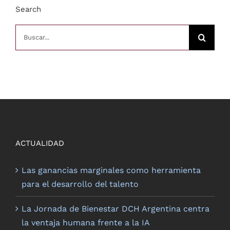
Search
Buscar
ACTUALIDAD
Las ganancias marginales como herramienta
para el desarrollo del talento
La Jornada de Bienestar DCH Argentina centra
la ventaja humana frente a la IA