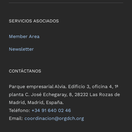
SERVICIOS ASOCIADOS
Member Area
Newsletter
CONTÁCTANOS
Parque empresarial Alvia. Edificio 3, oficina 4, 1ª
planta C. José Echegaray, 8, 28232 Las Rozas de
Madrid, Madrid, España.
Teléfono:
+34 91 640 02 46
Email:
coordinacion@orgdch.org