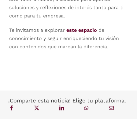
soluciones y reflexiones de interés tanto para ti
como para tu empresa.
Te invitamos a explorar
este espacio
de
conocimiento y seguir enriqueciendo tu visión
con contenidos que marcan la diferencia.
¡Comparte esta noticia! Elige tu plataforma.