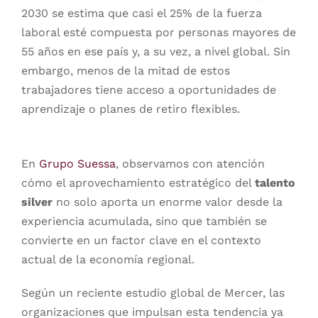
2030 se estima que casi el 25% de la fuerza
laboral esté compuesta por personas mayores de
55 años en ese país y, a su vez, a nivel global. Sin
embargo, menos de la mitad de estos
trabajadores tiene acceso a oportunidades de
aprendizaje o planes de retiro flexibles.
En
Grupo Suessa
, observamos con atención
cómo el aprovechamiento estratégico del
talento
silver
no solo aporta un enorme valor desde la
experiencia acumulada, sino que también se
convierte en un factor clave en el contexto
actual de la economía regional.
Según un reciente estudio global de Mercer, las
organizaciones que impulsan esta tendencia ya