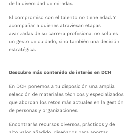
de la diversidad de miradas.
El compromiso con el talento no tiene edad. Y
acompañar a quienes atraviesan etapas
avanzadas de su carrera profesional no solo es
un gesto de cuidado, sino también una decisión
estratégica.
Descubre más contenido de interés en DCH
En DCH ponemos a tu disposición una amplia
selección de materiales técnicos y especializados
que abordan los retos más actuales en la gestión
de personas y organizaciones.
Encontrarás recursos diversos, prácticos y de
alto valor añadido, diseñados para aportar