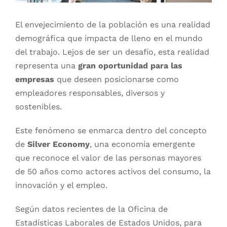
El envejecimiento de la población es una realidad
demográfica que impacta de lleno en el mundo
del trabajo. Lejos de ser un desafío, esta realidad
representa una
gran oportunidad para las
empresas
que deseen posicionarse como
empleadores responsables, diversos y
sostenibles.
Este fenómeno se enmarca dentro del concepto
de
Silver Economy
, una economía emergente
que reconoce el valor de las personas mayores
de 50 años como actores activos del consumo, la
innovación y el empleo.
Según datos recientes de la Oficina de
Estadísticas Laborales de Estados Unidos, para