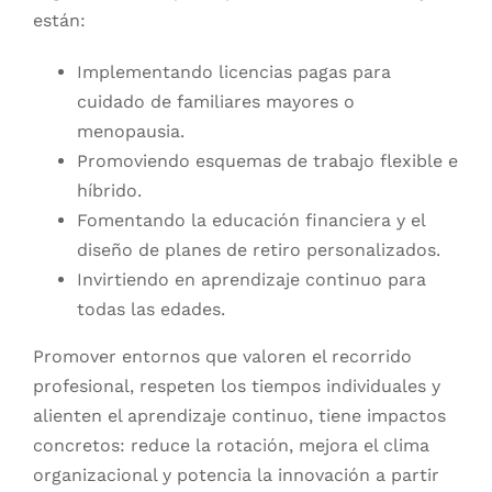
están:
Implementando licencias pagas para
cuidado de familiares mayores o
menopausia.
Promoviendo esquemas de trabajo flexible e
híbrido.
Fomentando la educación financiera y el
diseño de planes de retiro personalizados.
Invirtiendo en aprendizaje continuo para
todas las edades.
Promover entornos que valoren el recorrido
profesional, respeten los tiempos individuales y
alienten el aprendizaje continuo, tiene impactos
concretos: reduce la rotación, mejora el clima
organizacional y potencia la innovación a partir