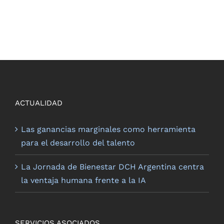
ACTUALIDAD
Las ganancias marginales como herramienta
para el desarrollo del talento
La Jornada de Bienestar DCH Argentina centra
la ventaja humana frente a la IA
SERVICIOS ASOCIADOS