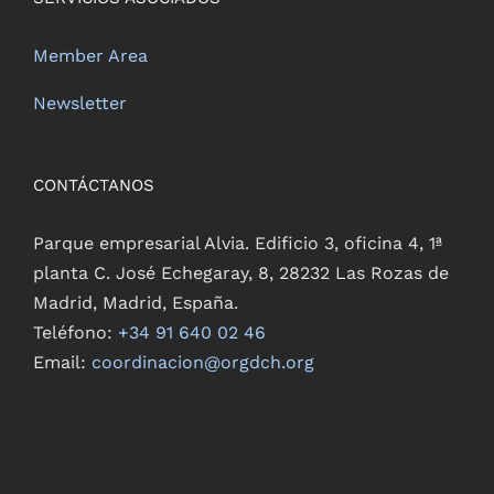
Member Area
Newsletter
CONTÁCTANOS
Parque empresarial Alvia. Edificio 3, oficina 4, 1ª
planta C. José Echegaray, 8, 28232 Las Rozas de
Madrid, Madrid, España.
Teléfono:
+34 91 640 02 46
Email:
coordinacion@orgdch.org