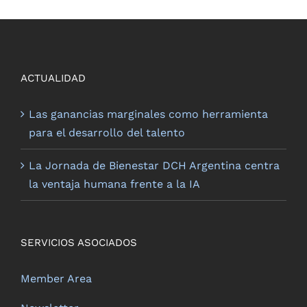
ACTUALIDAD
Las ganancias marginales como herramienta
para el desarrollo del talento
La Jornada de Bienestar DCH Argentina centra
la ventaja humana frente a la IA
SERVICIOS ASOCIADOS
Member Area