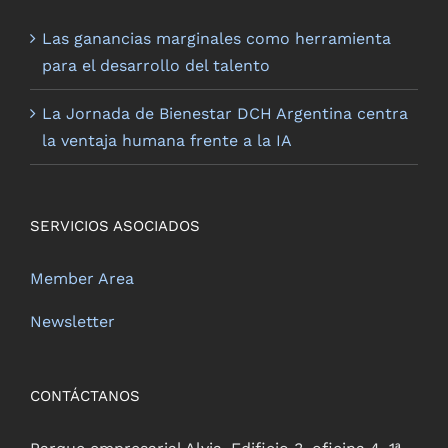
Las ganancias marginales como herramienta
para el desarrollo del talento
La Jornada de Bienestar DCH Argentina centra
la ventaja humana frente a la IA
SERVICIOS ASOCIADOS
Member Area
Newsletter
CONTÁCTANOS