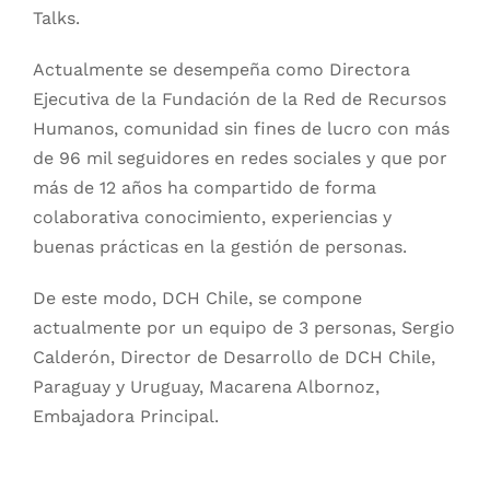
Talks.
Actualmente se desempeña como Directora
Ejecutiva de la Fundación de la Red de Recursos
Humanos, comunidad sin fines de lucro con más
de 96 mil seguidores en redes sociales y que por
más de 12 años ha compartido de forma
colaborativa conocimiento, experiencias y
buenas prácticas en la gestión de personas.
De este modo, DCH Chile, se compone
actualmente por un equipo de 3 personas, Sergio
Calderón, Director de Desarrollo de DCH Chile,
Paraguay y Uruguay, Macarena Albornoz,
Embajadora Principal.