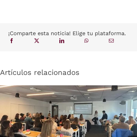
¡Comparte esta noticia! Elige tu plataforma.
Artículos relacionados