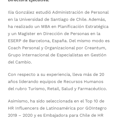
Ilia González estudió Administración de Personal
en la Universidad de Santiago de Chile. Además,
ha realizado un MBA en Planificación Estratégica
y un Magister en Dirección de Personas en la
ESERP de Barcelona, España. Del mismo modo es
Coach Personal y Organizacional por Creantum,
Grupo internacional de Especialistas en Gestión
del Cambio.
Con respecto a su experiencia, lleva más de 20
años liderando equipos de Recursos Humanos
del rubro Turismo, Retail, Salud y Farmacéutico.
Asimismo, ha sido seleccionada en el Top 10 de
HR Influencers de Latinoamérica por GOIntegro
2019 – 2020 y es Embajadora para Chile de HR