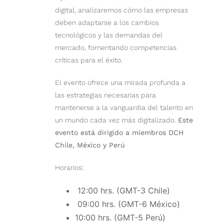
digital, analizaremos cómo las empresas
deben adaptarse a los cambios
tecnológicos y las demandas del
mercado, fomentando competencias
críticas para el éxito.
El evento ofrece una mirada profunda a
las estrategias necesarias para
mantenerse a la vanguardia del talento en
un mundo cada vez más digitalizado.
Este
evento está dirigido a miembros DCH
Chile, México y Perú
Horarios:
12:00 hrs. (GMT-3 Chile)
09:00 hrs. (GMT-6 México)
10:00 hrs. (GMT-5 Perú)