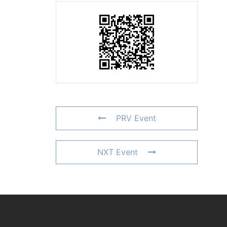
PRV Event
NXT Event