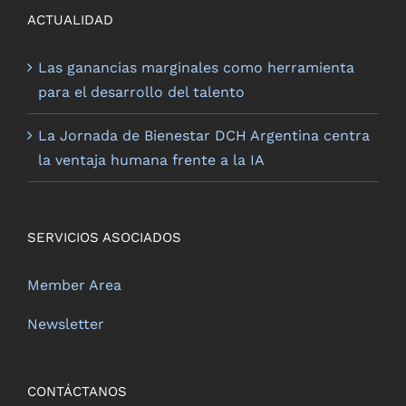
ACTUALIDAD
Las ganancias marginales como herramienta
para el desarrollo del talento
La Jornada de Bienestar DCH Argentina centra
la ventaja humana frente a la IA
SERVICIOS ASOCIADOS
Member Area
Newsletter
CONTÁCTANOS