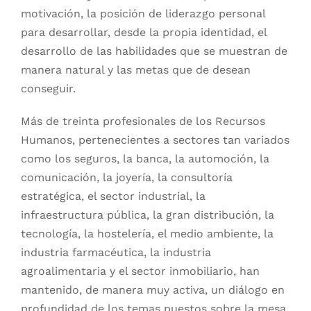
motivación, la posición de liderazgo personal
para desarrollar, desde la propia identidad, el
desarrollo de las habilidades que se muestran de
manera natural y las metas que de desean
conseguir.
Más de treinta profesionales de los Recursos
Humanos, pertenecientes a sectores tan variados
como los seguros, la banca, la automoción, la
comunicación, la joyería, la consultoría
estratégica, el sector industrial, la
infraestructura pública, la gran distribución, la
tecnología, la hostelería, el medio ambiente, la
industria farmacéutica, la industria
agroalimentaria y el sector inmobiliario, han
mantenido, de manera muy activa, un diálogo en
profundidad de los temas puestos sobre la mesa.