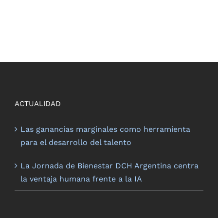
ACTUALIDAD
Las ganancias marginales como herramienta
para el desarrollo del talento
La Jornada de Bienestar DCH Argentina centra
la ventaja humana frente a la IA