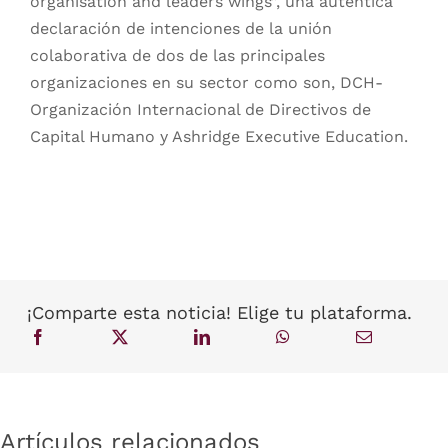
organisation and leaders wings”, una auténtica
declaración de intenciones de la unión
colaborativa de dos de las principales
organizaciones en su sector como son, DCH-
Organización Internacional de Directivos de
Capital Humano y Ashridge Executive Education.
¡Comparte esta noticia! Elige tu plataforma.
Artículos relacionados