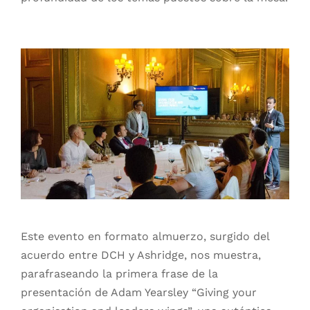
Este evento en formato almuerzo, surgido del
acuerdo entre DCH y Ashridge, nos muestra,
parafraseando la primera frase de la
presentación de Adam Yearsley “Giving your