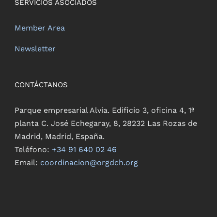
SERVICIOS ASOCIADOS
Member Area
Newsletter
CONTÁCTANOS
Parque empresarial Alvia. Edificio 3, oficina 4, 1ª
planta C. José Echegaray, 8, 28232 Las Rozas de
Madrid, Madrid, España.
Teléfono:
+34 91 640 02 46
Email:
coordinacion@orgdch.org