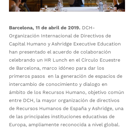
Barcelona, 11 de abril de 2019.
DCH-
Organización Internacional de Directivos de
Capital Humano y Ashridge Executive Education
han presentado el acuerdo de colaboración
celebrando un HR Lunch en el Círculo Ecuestre
de Barcelona, marco idóneo para dar los
primeros pasos en la generación de espacios de
intercambio de conocimiento y dialogo en
ámbito de los Recursos Humano, objetivo común
entre DCH, la mayor organización de directivos
de Recursos Humanos de España y Ashridge, una
de las principales instituciones educativas de
Europa, ampliamente reconocida a nivel global.