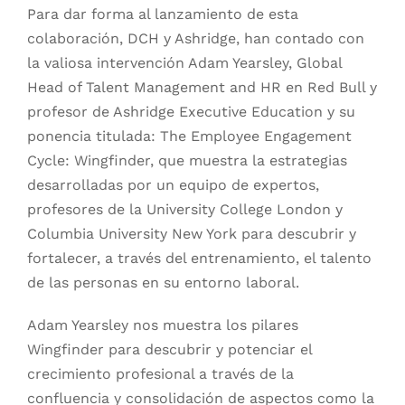
Para dar forma al lanzamiento de esta
colaboración, DCH y Ashridge, han contado con
la valiosa intervención Adam Yearsley, Global
Head of Talent Management and HR en Red Bull y
profesor de Ashridge Executive Education y su
ponencia titulada: The Employee Engagement
Cycle: Wingfinder, que muestra la estrategias
desarrolladas por un equipo de expertos,
profesores de la University College London y
Columbia University New York para descubrir y
fortalecer, a través del entrenamiento, el talento
de las personas en su entorno laboral.
Adam Yearsley nos muestra los pilares
Wingfinder para descubrir y potenciar el
crecimiento profesional a través de la
confluencia y consolidación de aspectos como la